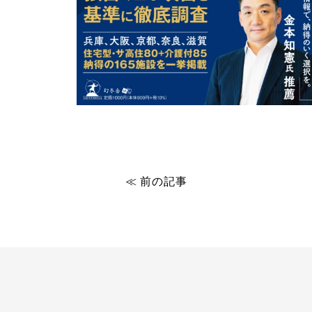
≪ 前の記事