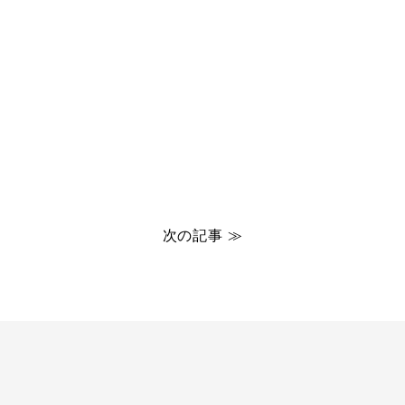
次の記事 ≫