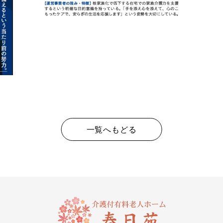
一覧へもどる