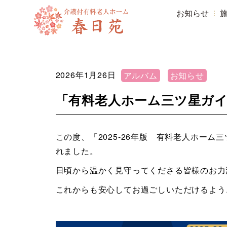
お知らせ
2026年1月26日
アルバム
お知らせ
「有料老人ホーム三ツ星ガ
この度、「2025-26年版 有料老人ホーム
れました。
日頃から温かく見守ってくださる皆様のお力
これからも安心してお過ごしいただけるよう